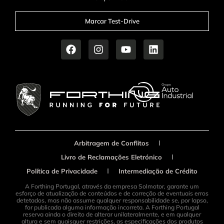
Marcar Test-Drive
Arbitragem de Conflitos
Livro de Reclamações Eletrónico
Política de Privacidade
Intermediação de Crédito
A Forthing Portugal, através da empresa Solmotor, garante um
esforço de atualização de conteúdos e de correção de eventuais erros
detetados, mas não assume qualquer responsabilidade se, por lapso,
for publicada alguma informação incorreta. A Forthing Portugal
reserva ainda o direito de alterar unilateralmente, e em qualquer
altura e sem quaisquer restrições, as especificações dos produtos