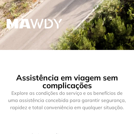
Assistência em viagem sem
complicações
Explore as condições do serviço e os benefícios de
uma assistência concebida para garantir segurança,
rapidez e total conveniência em qualquer situação.