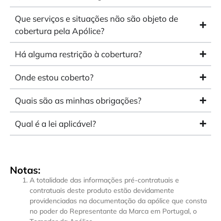
Que serviços e situações não são objeto de
cobertura pela Apólice?
Há alguma restrição à cobertura?
Onde estou coberto?
Quais são as minhas obrigações?
Qual é a lei aplicável?
Notas:
A totalidade das informações pré-contratuais e
contratuais deste produto estão devidamente
providenciadas na documentação da apólice que consta
no poder do Representante da Marca em Portugal, o