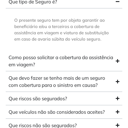
Que tipo de Seguro é?
O presente seguro tem por objeto garantir ao
beneficiário e/ou a terceiros a cobertura de
assistência em viagem e viatura de substituição
em caso de avaria súbita do veículo seguro.
Como posso solicitar a cobertura da assistência
em viagem?
Que devo fazer se tenho mais de um seguro
com cobertura para o sinistro em causa?
Que riscos são segurados?
Que veículos não são considerados aceites?
Que riscos não são segurados?