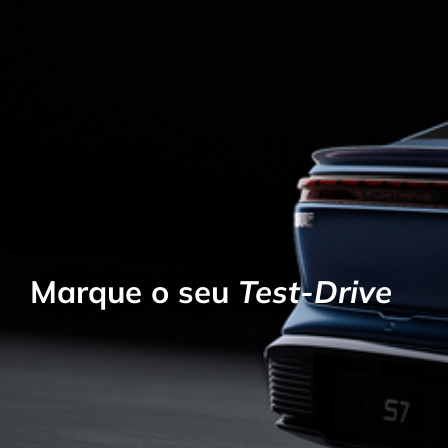
Marque o seu
Test-Drive