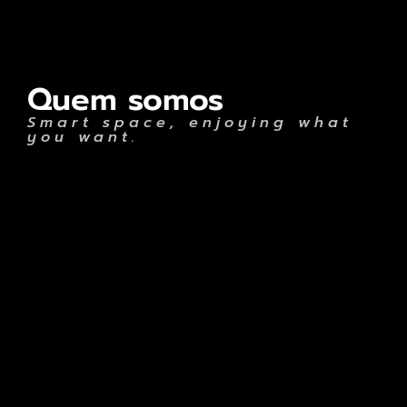
Quem somos
Smart space, enjoying what
you want.