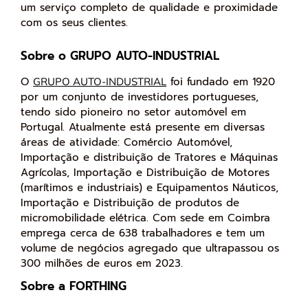
um serviço completo de qualidade e proximidade
com os seus clientes.
Sobre o GRUPO AUTO-INDUSTRIAL
O
foi fundado em 1920
GRUPO AUTO-INDUSTRIAL
por um conjunto de investidores portugueses,
tendo sido pioneiro no setor automóvel em
Portugal. Atualmente está presente em diversas
áreas de atividade: Comércio Automóvel,
Importação e distribuição de Tratores e Máquinas
Agrícolas, Importação e Distribuição de Motores
(marítimos e industriais) e Equipamentos Náuticos,
Importação e Distribuição de produtos de
micromobilidade elétrica. Com sede em Coimbra
emprega cerca de 638 trabalhadores e tem um
volume de negócios agregado que ultrapassou os
300 milhões de euros em 2023.
Sobre a FORTHING