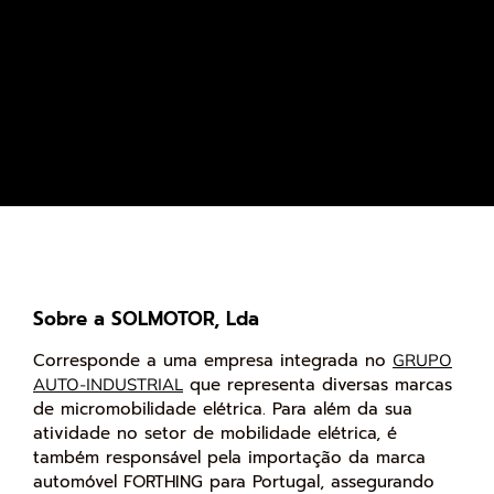
Sobre a SOLMOTOR, Lda
Corresponde a uma empresa integrada no
GRUPO
que representa diversas marcas
AUTO-INDUSTRIAL
de micromobilidade elétrica. Para além da sua
atividade no setor de mobilidade elétrica, é
também responsável pela importação da marca
automóvel FORTHING para Portugal, assegurando