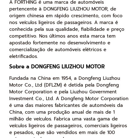
A FORTHING é uma marca de automóveis
pertencente à DONGFENG LIUZHOU MOTOR, de
origem chinesa em rápido crescimento, com foco
nos veículos ligeiros de passageiros. A marca é
conhecida pela sua qualidade, fiabilidade e preço
competitivo. Nos últimos anos esta marca tem
apostado fortemente no desenvolvimento e
comercialização de automóveis elétricos e
eletrificados.
Sobre a DONGFENG LIUZHOU MOTOR
Fundada na China em 1954, a Dongfeng Liuzhou
Motor Co., Ltd (DFLZM) é detida pela Dongfeng
Motor Corporation e pela Liuzhou Government
Investment Co., Ltd. A Dongfeng Motor Corporation
é uma das maiores fabricantes de automóveis da
China, com uma produção anual de mais de 1
milhão de veículos. Fabrica uma vasta gama de
veículos ligeiros de passageiros, comerciais ligeiros
e pesados, que são vendidos em mais de 100