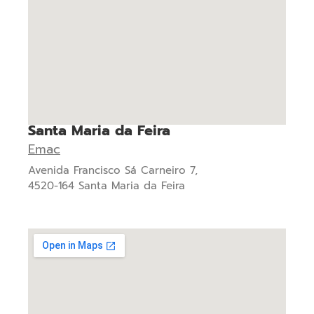
Santa Maria da Feira
Emac
Avenida Francisco Sá Carneiro 7,
4520-164 Santa Maria da Feira