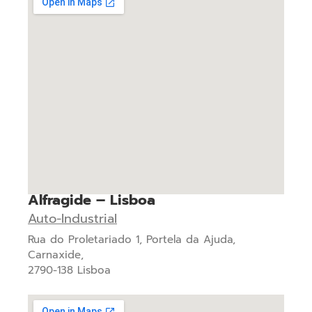
Alfragide – Lisboa
Auto-Industrial
Rua do Proletariado 1, Portela da Ajuda,
Carnaxide,
2790-138 Lisboa