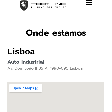
Onde estamos
Lisboa
Auto-Industrial
Av. Dom João II 35 A, 1990-095 Lisboa