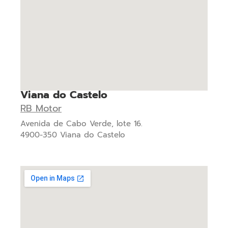
Viana do Castelo
RB Motor
Avenida de Cabo Verde, lote 16.
4900-350 Viana do Castelo