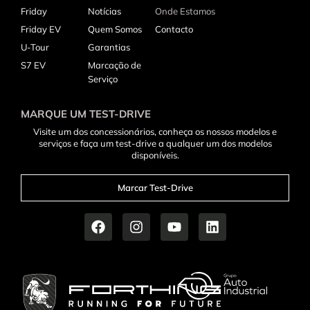
Friday
Notícias
Onde Estamos
Friday EV
Quem Somos
Contacto
U-Tour
Garantias
S7 EV
Marcação de
Serviço
MARQUE UM TEST-DRIVE
Visite um dos concessionários, conheça os nossos modelos e
serviços e faça um test-drive a qualquer um dos modelos
disponíveis.
Marcar Test-Drive