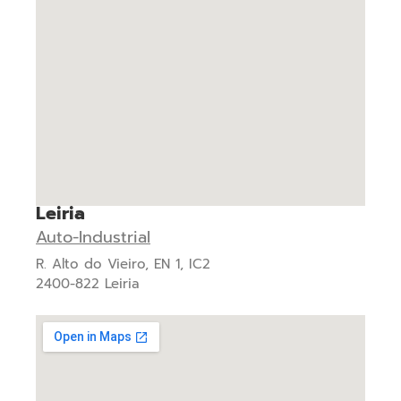
Leiria
Auto-Industrial
R. Alto do Vieiro, EN 1, IC2
2400-822 Leiria