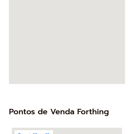
Pontos de Venda Forthing