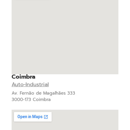
Coimbra
Auto-Industrial
Av. Fernão de Magalhães 333
3000-173 Coimbra