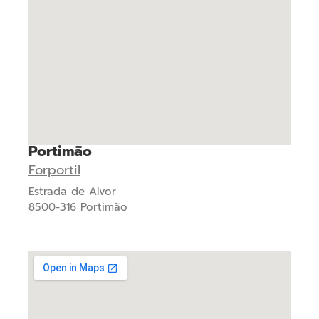
Portimão
Forportil
Estrada de Alvor
8500-316 Portimão