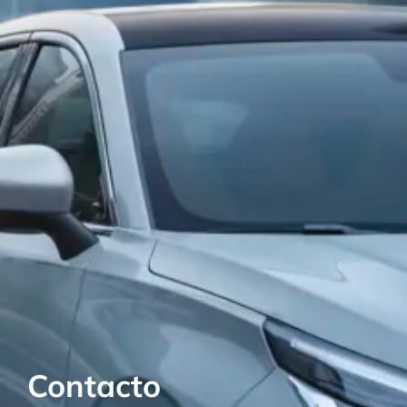
Contacto