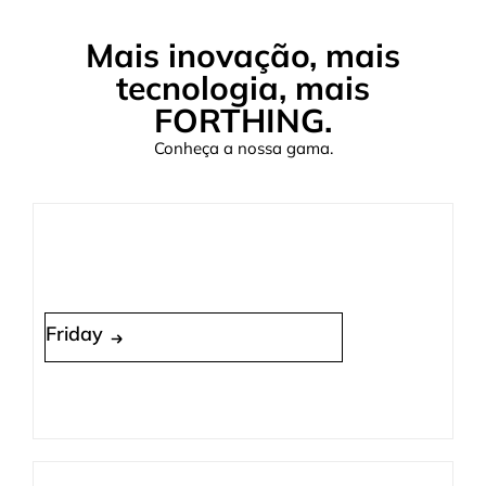
Mais inovação, mais
tecnologia, mais
FORTHING.
Conheça a nossa gama.
Friday