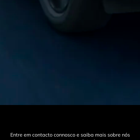
Entre em contacto connosco e saiba mais sobre nós