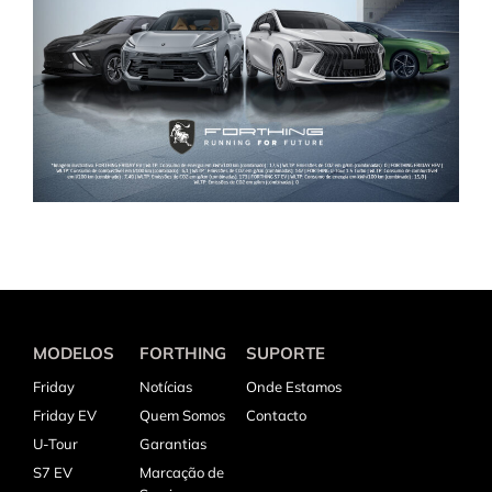
MODELOS
FORTHING
SUPORTE
Friday
Notícias
Onde Estamos
Friday EV
Quem Somos
Contacto
U-Tour
Garantias
S7 EV
Marcação de