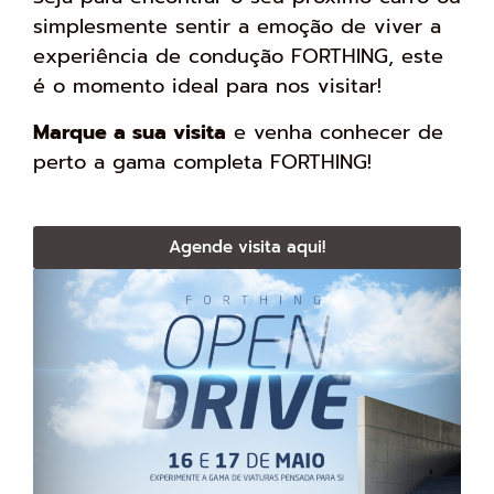
simplesmente sentir a emoção de viver a
experiência de condução FORTHING, este
é o momento ideal para nos visitar!
Marque a sua visita
e venha conhecer de
perto a gama completa FORTHING!
Agende visita aqui!