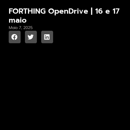
FORTHING OpenDrive | 16 e 17
maio
Maio 7, 2025